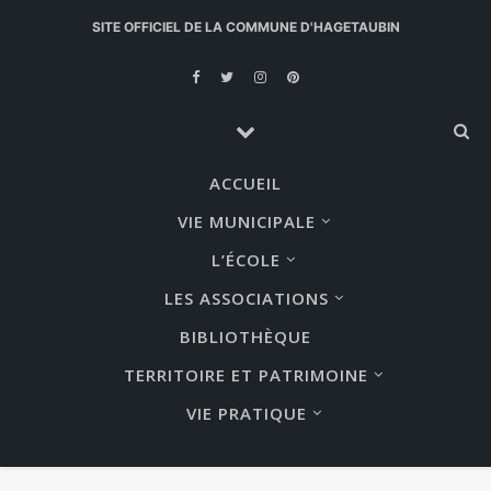
SITE OFFICIEL DE LA COMMUNE D'HAGETAUBIN
ACCUEIL
VIE MUNICIPALE
L’ÉCOLE
LES ASSOCIATIONS
BIBLIOTHÈQUE
TERRITOIRE ET PATRIMOINE
VIE PRATIQUE