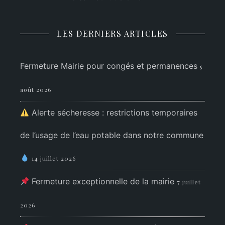
LES DERNIERS ARTICLES
Fermeture Mairie pour congés et permanences
5
août 2026
Alerte sécheresse : restrictions temporaires
de l’usage de l’eau potable dans notre commune
14 juillet 2026
Fermeture exceptionnelle de la mairie
7 juillet
2026