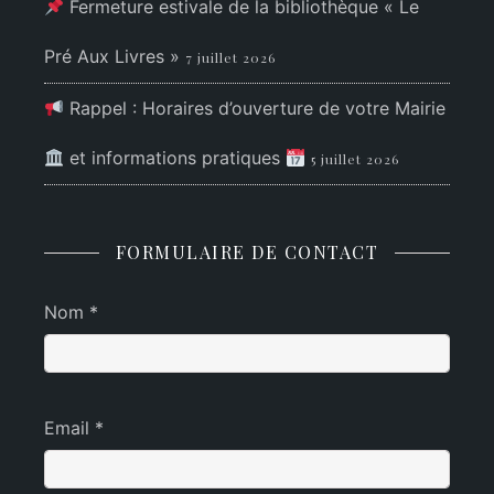
Fermeture estivale de la bibliothèque « Le
Pré Aux Livres »
7 juillet 2026
Rappel : Horaires d’ouverture de votre Mairie
et informations pratiques
5 juillet 2026
FORMULAIRE DE CONTACT
Nom *
Email *