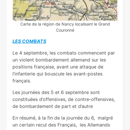
Carte de la région de Nancy localisant le Grand
Couronné
LES COMBATS
Le 4 septembre, les combats commencent par
un violent bombardement allemand sur les
positions française, avant une attaque de
l’infanterie qui bouscule les avant-postes
français.
Les journées des 5 et 6 septembre sont
constituées d’offensives, de contre-offensives,
de bombardement de part et d’autre
En résumé, à la fin de la journée du 6, malgré
un certain recul des Français, les Allemands