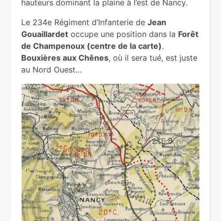
hauteurs dominant la plaine à l’est de Nancy.
Le 234e Régiment d’Infanterie de
Jean
Gouaillardet
occupe une position dans la
Forêt
de Champenoux (centre de la carte)
.
Bouxières aux Chênes
, où il sera tué, est juste
au Nord Ouest…