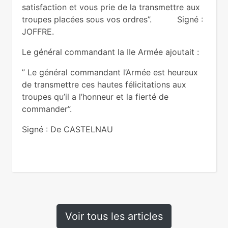
satisfaction et vous prie de la transmettre aux
troupes placées sous vos ordres”. Signé :
JOFFRE.
Le général commandant la IIe Armée ajoutait :
” Le général commandant l’Armée est heureux
de transmettre ces hautes félicitations aux
troupes qu’il a l’honneur et la fierté de
commander”.
Signé : De CASTELNAU
Voir tous les articles