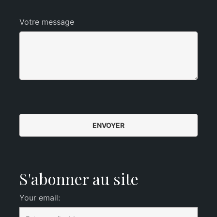
Votre message
S'abonner au site
Your email: