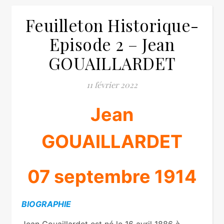
Feuilleton Historique-
Episode 2 – Jean
GOUAILLARDET
11 février 2022
Jean
GOUAILLARDET
07 septembre 1914
BIOGRAPHIE