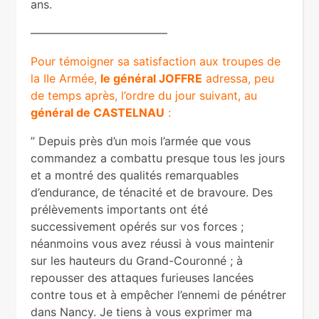
ans.
————————————
Pour témoigner sa satisfaction aux troupes de
la IIe Armée,
le général JOFFRE
adressa, peu
de temps après, l’ordre du jour suivant, au
général de CASTELNAU
:
” Depuis près d’un mois l’armée que vous
commandez a combattu presque tous les jours
et a montré des qualités remarquables
d’endurance, de ténacité et de bravoure. Des
prélèvements importants ont été
successivement opérés sur vos forces ;
néanmoins vous avez réussi à vous maintenir
sur les hauteurs du Grand-Couronné ; à
repousser des attaques furieuses lancées
contre tous et à empêcher l’ennemi de pénétrer
dans Nancy. Je tiens à vous exprimer ma