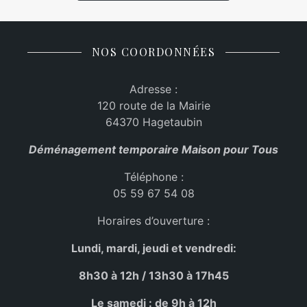
NOS COORDONNÉES
Adresse :
120 route de la Mairie
64370 Hagetaubin
Déménagement temporaire Maison pour Tous
Téléphone :
05 59 67 54 08
Horaires d’ouverture :
Lundi, mardi, jeudi et vendredi:
8h30 à 12h / 13h30 à 17h45
Le samedi : de 9h à 12h