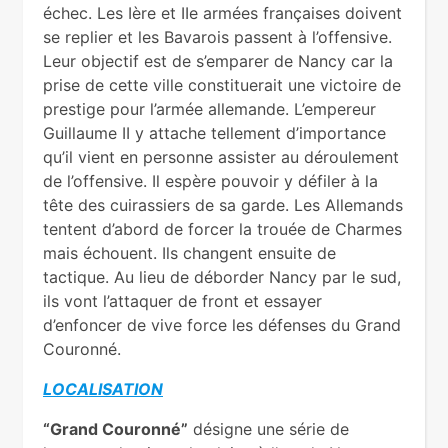
échec. Les Ière et IIe armées françaises doivent
se replier et les Bavarois passent à l’offensive.
Leur objectif est de s’emparer de Nancy car la
prise de cette ville constituerait une victoire de
prestige pour l’armée allemande. L’empereur
Guillaume II y attache tellement d’importance
qu’il vient en personne assister au déroulement
de l’offensive. Il espère pouvoir y défiler à la
tête des cuirassiers de sa garde. Les Allemands
tentent d’abord de forcer la trouée de Charmes
mais échouent. Ils changent ensuite de
tactique. Au lieu de déborder Nancy par le sud,
ils vont l’attaquer de front et essayer
d’enfoncer de vive force les défenses du Grand
Couronné.
LOCALISATION
“Grand Couronné”
désigne une série de