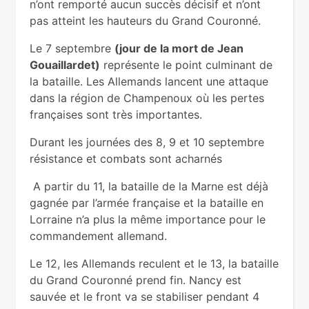
n’ont remporté aucun succès décisif et n’ont
pas atteint les hauteurs du Grand Couronné.
Le 7 septembre
(jour de la mort de Jean
Gouaillardet)
représente le point culminant de
la bataille. Les Allemands lancent une attaque
dans la région de Champenoux où les pertes
françaises sont très importantes.
Durant les journées des 8, 9 et 10 septembre
résistance et combats sont acharnés
A partir du 11, la bataille de la Marne est déjà
gagnée par l’armée française et la bataille en
Lorraine n’a plus la même importance pour le
commandement allemand.
Le 12, les Allemands reculent et le 13, la bataille
du Grand Couronné prend fin. Nancy est
sauvée et le front va se stabiliser pendant 4