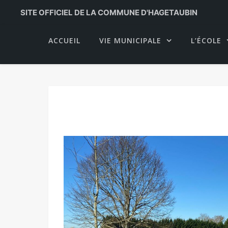
SITE OFFICIEL DE LA COMMUNE D'HAGETAUBIN
ACCUEIL
VIE MUNICIPALE
L’ÉCOLE