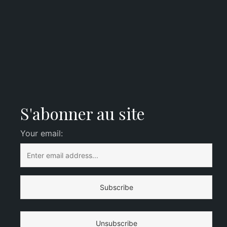
S'abonner au site
Your email: