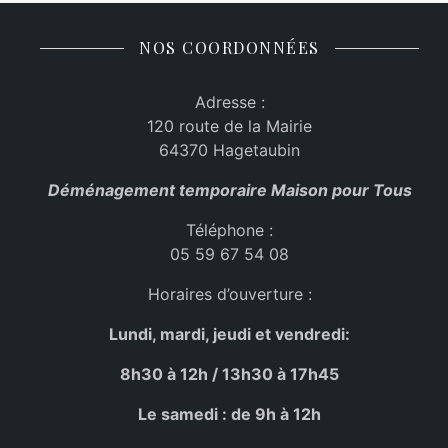
NOS COORDONNÉES
Adresse :
120 route de la Mairie
64370 Hagetaubin
Déménagement temporaire Maison pour Tous
Téléphone :
05 59 67 54 08
Horaires d’ouverture :
Lundi, mardi, jeudi et vendredi:
8h30 à 12h / 13h30 à 17h45
Le samedi : de 9h à 12h