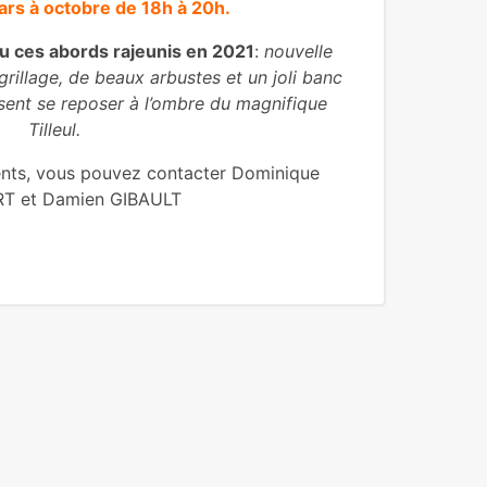
ars à octobre de 18h à 20h.
vu ces abords rajeunis en 2021
:
nouvelle
rillage, de beaux arbustes et un joli banc
sent se reposer à l’ombre du magnifique
Tilleul.
ents, vous pouvez contacter Dominique
T et Damien GIBAULT