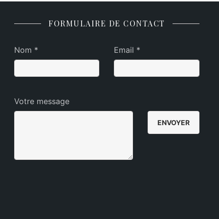
FORMULAIRE DE CONTACT
Nom *
Email *
Votre message