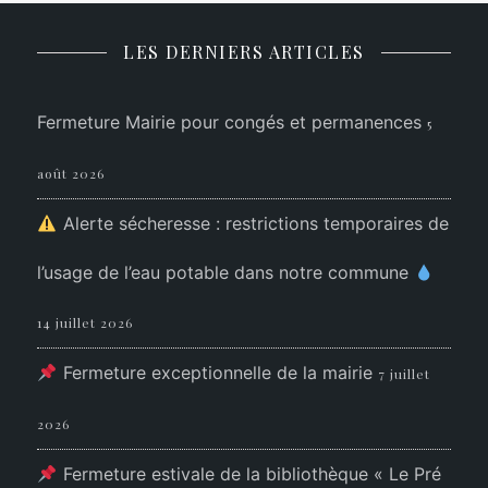
LES DERNIERS ARTICLES
Fermeture Mairie pour congés et permanences
5
août 2026
Alerte sécheresse : restrictions temporaires de
l’usage de l’eau potable dans notre commune
14 juillet 2026
Fermeture exceptionnelle de la mairie
7 juillet
2026
Fermeture estivale de la bibliothèque « Le Pré