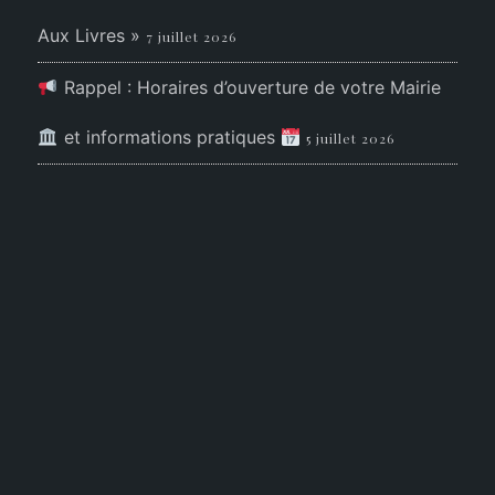
Aux Livres »
7 juillet 2026
Rappel : Horaires d’ouverture de votre Mairie
et informations pratiques
5 juillet 2026