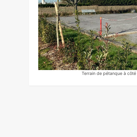
Terrain de pétanque à côté