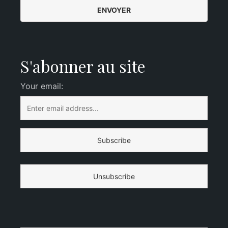
S'abonner au site
Your email: