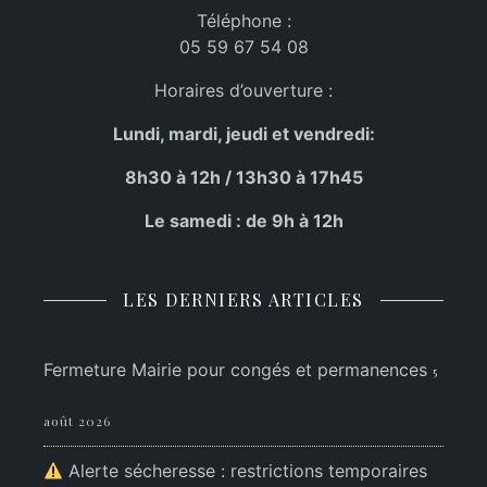
Téléphone :
05 59 67 54 08
Horaires d’ouverture :
Lundi, mardi, jeudi et vendredi:
8h30 à 12h / 13h30 à 17h45
Le samedi : de 9h à 12h
LES DERNIERS ARTICLES
Fermeture Mairie pour congés et permanences
5
août 2026
Alerte sécheresse : restrictions temporaires