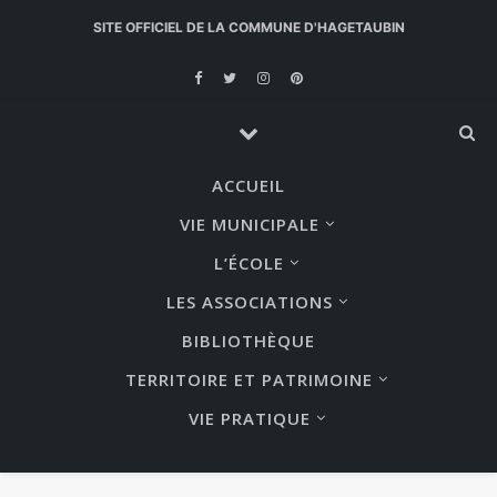
SITE OFFICIEL DE LA COMMUNE D'HAGETAUBIN
ACCUEIL
VIE MUNICIPALE
L’ÉCOLE
LES ASSOCIATIONS
BIBLIOTHÈQUE
TERRITOIRE ET PATRIMOINE
VIE PRATIQUE