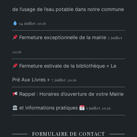
de l’usage de l’eau potable dans notre commune
14 juillet 2026
Fermeture exceptionnelle de la mairie
7 juillet
2026
Fermeture estivale de la bibliothèque « Le
Pré Aux Livres »
7 juillet 2026
Rappel : Horaires d’ouverture de votre Mairie
et informations pratiques
5 juillet 2026
FORMULAIRE DE CONTACT