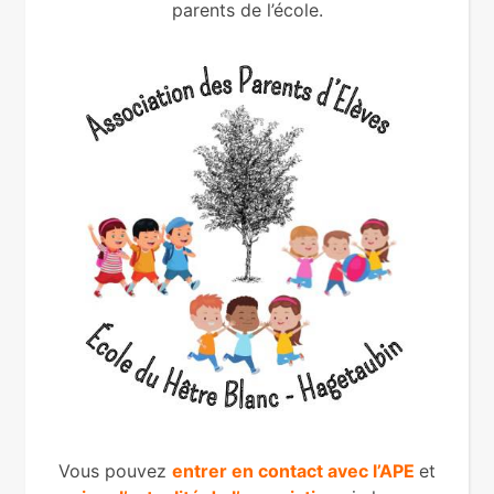
parents de l’école.
Vous pouvez
entrer en contact avec l’APE
et