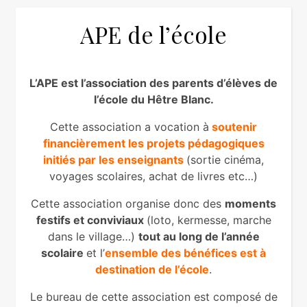
APE de l’école
L’APE est l’association des parents d’élèves de
l’école du Hêtre Blanc.
Cette association a vocation à
soutenir
financièrement les projets pédagogiques
initiés par les enseignants
(sortie cinéma,
voyages scolaires, achat de livres etc…)
Cette association organise donc des
moments
festifs et conviviaux
(loto, kermesse, marche
dans le village…)
tout au long de l’année
scolaire
et l’
ensemble des bénéfices est à
destination de l’école
.
Le bureau de cette association est composé de