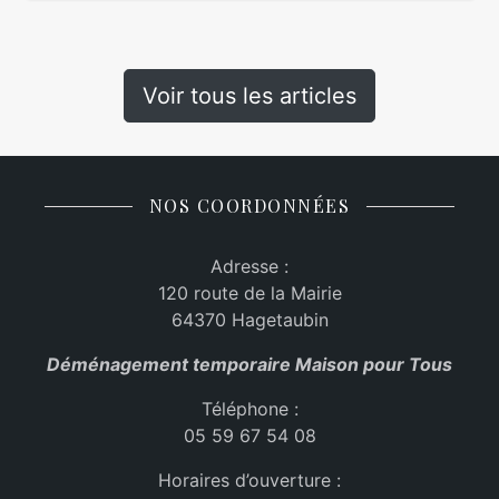
Voir tous les articles
NOS COORDONNÉES
Adresse :
120 route de la Mairie
64370 Hagetaubin
Déménagement temporaire Maison pour Tous
Téléphone :
05 59 67 54 08
Horaires d’ouverture :