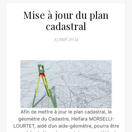
Mise à jour du plan
cadastral
13 mai 2024
Afin de mettre à jour le plan cadastral, le
géomètre du Cadastre, Heifara MORSELLI-
LOURTET, aidé d’un aide-géomètre, pourra être