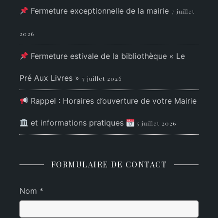
Fermeture exceptionnelle de la mairie
7 juillet
2026
Fermeture estivale de la bibliothèque « Le
Pré Aux Livres »
7 juillet 2026
Rappel : Horaires d’ouverture de votre Mairie
et informations pratiques
5 juillet 2026
FORMULAIRE DE CONTACT
Nom *