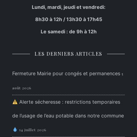
Lundi, mardi, jeudi et vendredi:
8h30 à 12h / 13h30 à 17h45
Le samedi : de 9h à 12h
LES DERNIERS ARTICLES
Fermeture Mairie pour congés et permanences
5
août 2026
Alerte sécheresse : restrictions temporaires
de l’usage de l’eau potable dans notre commune
14 juillet 2026