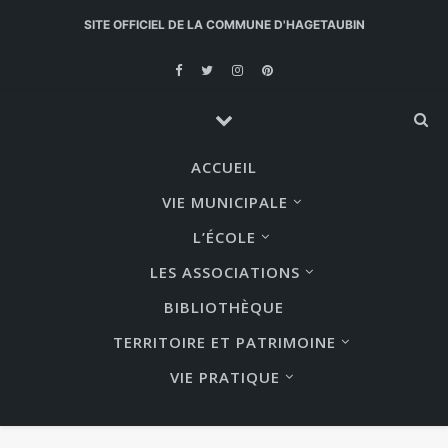
SITE OFFICIEL DE LA COMMUNE D'HAGETAUBIN
ACCUEIL
VIE MUNICIPALE
L’ÉCOLE
LES ASSOCIATIONS
BIBLIOTHÈQUE
TERRITOIRE ET PATRIMOINE
VIE PRATIQUE