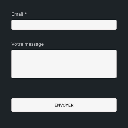
Email *
Votre message