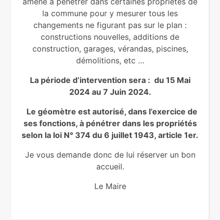
amené à pénétrer dans certaines propriétés de
la commune pour y mesurer tous les
changements ne figurant pas sur le plan :
constructions nouvelles, additions de
construction, garages, vérandas, piscines,
démolitions, etc …
La période d’intervention sera : du 15 Mai
2024 au 7 Juin 2024.
Le géomètre est autorisé, dans l’exercice de
ses fonctions, à pénétrer dans les propriétés
selon la loi N° 374 du 6 juillet 1943, article 1er.
Je vous demande donc de lui réserver un bon
accueil.
Le Maire