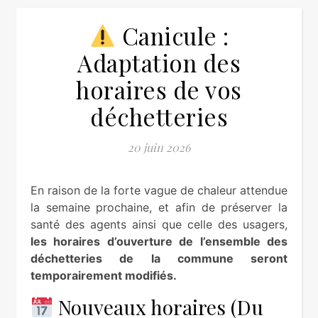
Canicule :
Adaptation des
horaires de vos
déchetteries
20 juin 2026
En raison de la forte vague de chaleur attendue
la semaine prochaine, et afin de préserver la
santé des agents ainsi que celle des usagers,
les horaires d’ouverture de l’ensemble des
déchetteries de la commune seront
temporairement modifiés.
Nouveaux horaires (Du