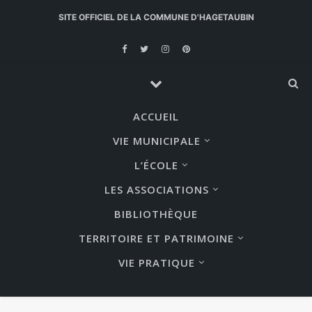
SITE OFFICIEL DE LA COMMUNE D'HAGETAUBIN
ACCUEIL
VIE MUNICIPALE
L’ÉCOLE
LES ASSOCIATIONS
BIBLIOTHÈQUE
TERRITOIRE ET PATRIMOINE
VIE PRATIQUE