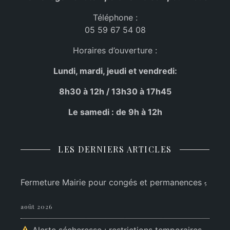
Téléphone :
05 59 67 54 08
Horaires d’ouverture :
Lundi, mardi, jeudi et vendredi:
8h30 à 12h / 13h30 à 17h45
Le samedi : de 9h à 12h
LES DERNIERS ARTICLES
Fermeture Mairie pour congés et permanences
5
août 2026