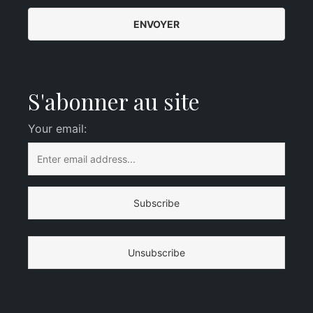
S'abonner au site
Your email: