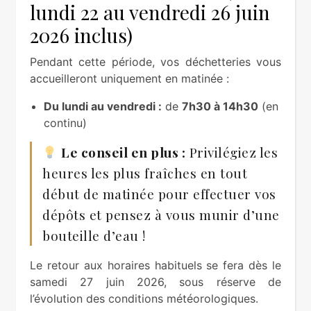
lundi 22 au vendredi 26 juin
2026 inclus)
Pendant cette période, vos déchetteries vous
accueilleront uniquement en matinée :
Du lundi au vendredi :
de
7h30 à 14h30
(en
continu)
Le conseil en plus :
Privilégiez les
heures les plus fraîches en tout
début de matinée pour effectuer vos
dépôts et pensez à vous munir d’une
bouteille d’eau !
Le retour aux horaires habituels se fera dès le
samedi 27 juin 2026, sous réserve de
l’évolution des conditions météorologiques.