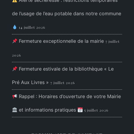
Alerte sécheresse : restrictions temporaires
de l’usage de l’eau potable dans notre commune
14 juillet 2026
Fermeture exceptionnelle de la mairie
7 juillet
2026
Fermeture estivale de la bibliothèque « Le
Pré Aux Livres »
7 juillet 2026
Rappel : Horaires d’ouverture de votre Mairie
et informations pratiques
5 juillet 2026