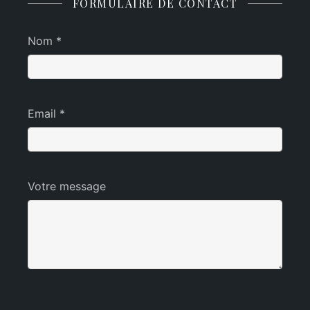
FORMULAIRE DE CONTACT
Nom *
Email *
Votre message