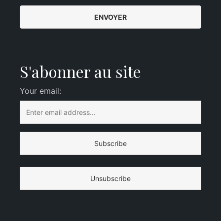
S'abonner au site
Your email: