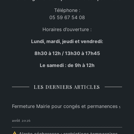
Téléphone :
05 59 67 54 08
Horaires d’ouverture :
Lundi, mardi, jeudi et vendredi:
8h30 à 12h / 13h30 à 17h45
Le samedi : de 9h à 12h
LES DERNIERS ARTICLES
Fermeture Mairie pour congés et permanences
5
août 2026
Alerte sécheresse : restrictions temporaires