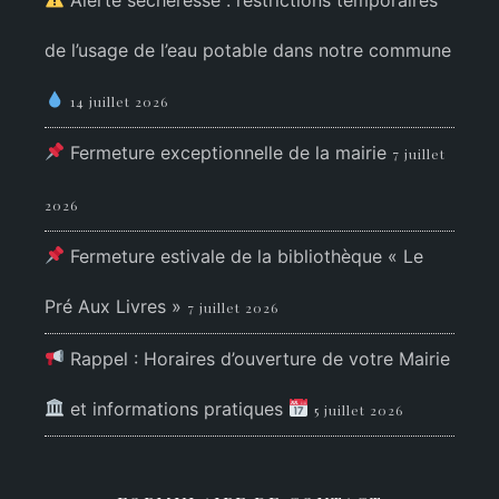
de l’usage de l’eau potable dans notre commune
14 juillet 2026
Fermeture exceptionnelle de la mairie
7 juillet
2026
Fermeture estivale de la bibliothèque « Le
Pré Aux Livres »
7 juillet 2026
Rappel : Horaires d’ouverture de votre Mairie
et informations pratiques
5 juillet 2026