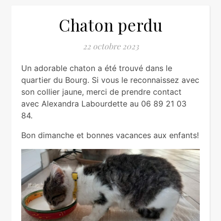
Chaton perdu
22 octobre 2023
Un adorable chaton a été trouvé dans le
quartier du Bourg. Si vous le reconnaissez avec
son collier jaune, merci de prendre contact
avec Alexandra Labourdette au 06 89 21 03
84.
Bon dimanche et bonnes vacances aux enfants!