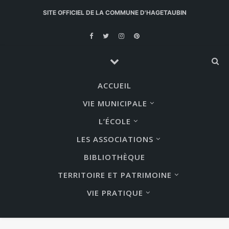
SITE OFFICIEL DE LA COMMUNE D'HAGETAUBIN
ACCUEIL
VIE MUNICIPALE
L’ÉCOLE
LES ASSOCIATIONS
BIBLIOTHÈQUE
TERRITOIRE ET PATRIMOINE
VIE PRATIQUE