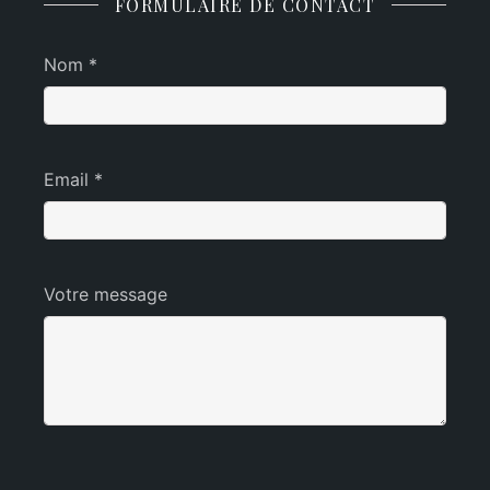
FORMULAIRE DE CONTACT
Nom *
Email *
Votre message