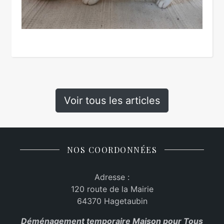
Voir tous les articles
NOS COORDONNÉES
Adresse :
120 route de la Mairie
64370 Hagetaubin
Déménagement temporaire Maison pour Tous