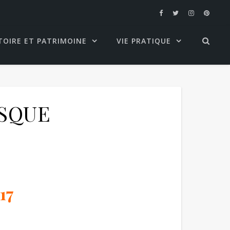
TOIRE ET PATRIMOINE
VIE PRATIQUE
ESQUE
17