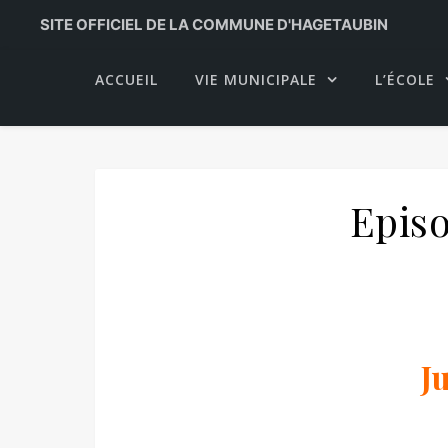
SITE OFFICIEL DE LA COMMUNE D'HAGETAUBIN
ACCUEIL
VIE MUNICIPALE
L’ÉCOLE
Epis
J