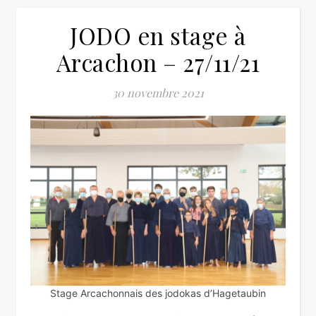
JODO en stage à
Arcachon – 27/11/21
30 novembre 2021
Stage Arcachonnais des jodokas d’Hagetaubin