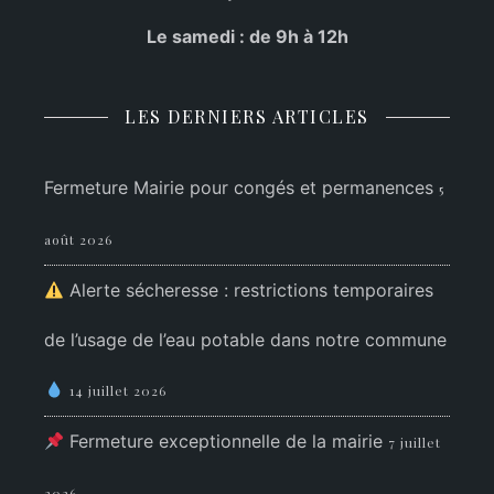
Le samedi : de 9h à 12h
LES DERNIERS ARTICLES
Fermeture Mairie pour congés et permanences
5
août 2026
Alerte sécheresse : restrictions temporaires
de l’usage de l’eau potable dans notre commune
14 juillet 2026
Fermeture exceptionnelle de la mairie
7 juillet
2026