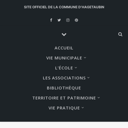
SITE OFFICIEL DE LA COMMUNE D'HAGETAUBIN
ACCUEIL
VIE MUNICIPALE
L’ÉCOLE
LES ASSOCIATIONS
BIBLIOTHÈQUE
TERRITOIRE ET PATRIMOINE
VIE PRATIQUE