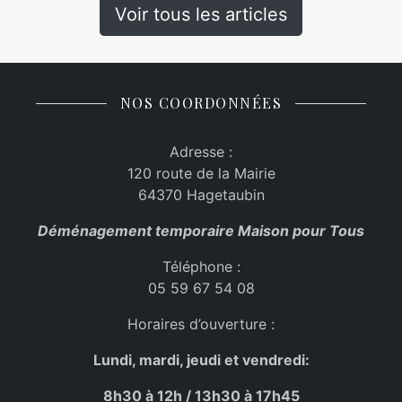
Voir tous les articles
NOS COORDONNÉES
Adresse :
120 route de la Mairie
64370 Hagetaubin
Déménagement temporaire Maison pour Tous
Téléphone :
05 59 67 54 08
Horaires d’ouverture :
Lundi, mardi, jeudi et vendredi:
8h30 à 12h / 13h30 à 17h45