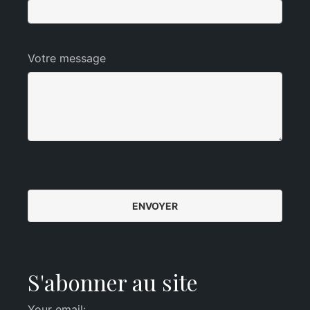
Votre message
S'abonner au site
Your email: