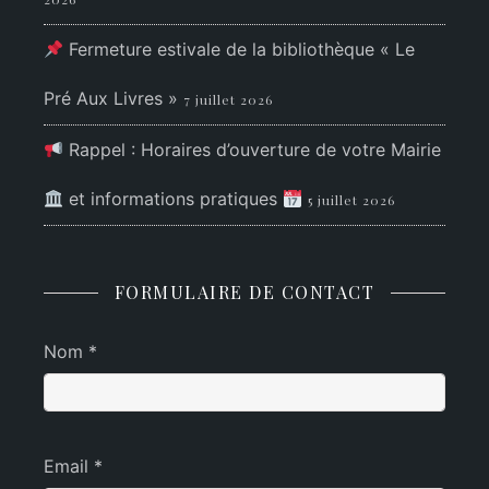
Fermeture estivale de la bibliothèque « Le
Pré Aux Livres »
7 juillet 2026
Rappel : Horaires d’ouverture de votre Mairie
et informations pratiques
5 juillet 2026
FORMULAIRE DE CONTACT
Nom *
Email *