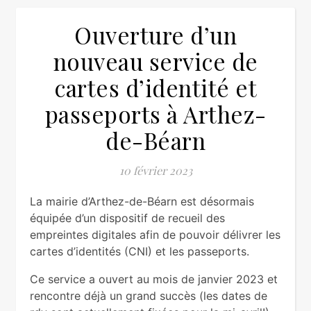
Ouverture d’un
nouveau service de
cartes d’identité et
passeports à Arthez-
de-Béarn
10 février 2023
La mairie d’Arthez-de-Béarn est désormais
équipée d’un dispositif de recueil des
empreintes digitales afin de pouvoir délivrer les
cartes d’identités (CNI) et les passeports.
Ce service a ouvert au mois de janvier 2023 et
rencontre déjà un grand succès (les dates de