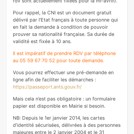
rdv sont actuellement fixées pour la mi-avril!).
Pour rappel, la CNI est un document gratuit
délivré par l’Etat français à toute personne qui
en fait la demande à condition de pouvoir
prouver sa nationalité française. Sa durée de
validité est fixée à 10 ans.
Il est impératif de prendre RDV par téléphone
au 05 59 67 70 52 pour toute demande.
Vous pourrez effectuer une pré-demande en
ligne afin de faciliter les démarches :
https://passeport.ants.gouv.fr/
Mais cela n’est pas obligatoire : un formulaire
papier est disponible en Mairie si besoin.
NB: Depuis le 1er janvier 2014, les cartes
d’identité sécurisées, délivrées à des personnes
majeures entre le 2 janvier 2004 et le 31