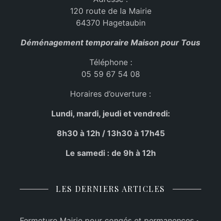
120 route de la Mairie
64370 Hagetaubin
Déménagement temporaire Maison pour Tous
Téléphone :
05 59 67 54 08
Horaires d’ouverture :
Lundi, mardi, jeudi et vendredi:
8h30 à 12h / 13h30 à 17h45
Le samedi : de 9h à 12h
LES DERNIERS ARTICLES
Fermeture Mairie pour congés et permanences