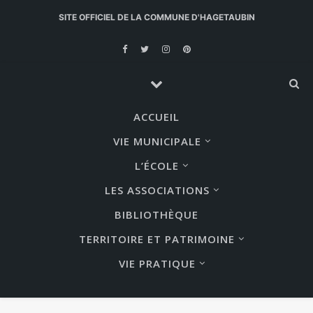
SITE OFFICIEL DE LA COMMUNE D'HAGETAUBIN
ACCUEIL
VIE MUNICIPALE
L’ÉCOLE
LES ASSOCIATIONS
BIBLIOTHÈQUE
TERRITOIRE ET PATRIMOINE
VIE PRATIQUE