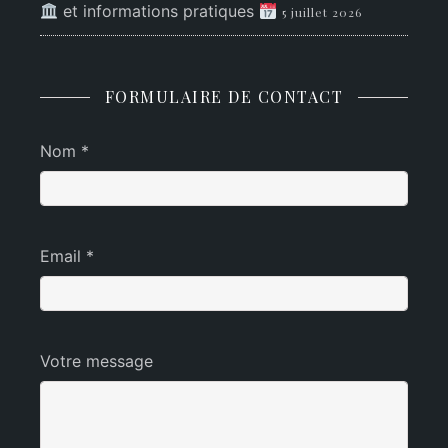
et informations pratiques
5 juillet 2026
FORMULAIRE DE CONTACT
Nom *
Email *
Votre message