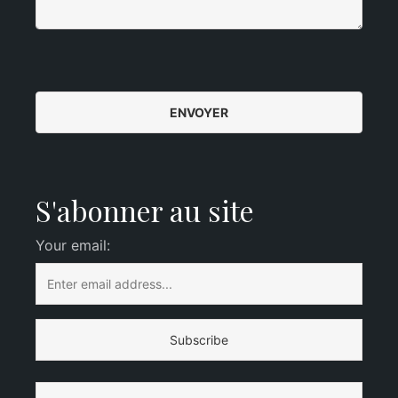
S'abonner au site
Your email: