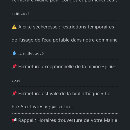
5
août 2026
Alerte sécheresse : restrictions temporaires
de l’usage de l’eau potable dans notre commune
14 juillet 2026
Fermeture exceptionnelle de la mairie
7 juillet
2026
Fermeture estivale de la bibliothèque « Le
Pré Aux Livres »
7 juillet 2026
Rappel : Horaires d’ouverture de votre Mairie