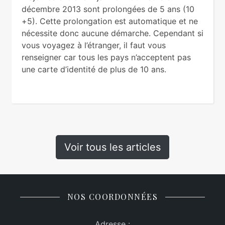
décembre 2013 sont prolongées de 5 ans (10
+5). Cette prolongation est automatique et ne
nécessite donc aucune démarche. Cependant si
vous voyagez à l’étranger, il faut vous
renseigner car tous les pays n’acceptent pas
une carte d’identité de plus de 10 ans.
Voir tous les articles
NOS COORDONNÉES
Adresse :