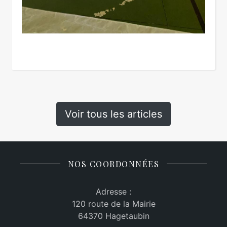
Voir tous les articles
NOS COORDONNÉES
Adresse :
120 route de la Mairie
64370 Hagetaubin