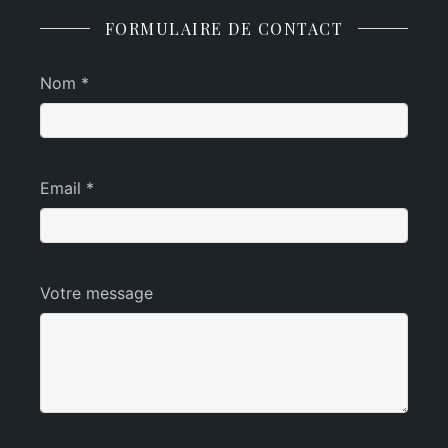
FORMULAIRE DE CONTACT
Nom *
Email *
Votre message