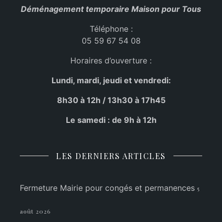
Déménagement temporaire Maison pour Tous
Téléphone :
05 59 67 54 08
Horaires d’ouverture :
Lundi, mardi, jeudi et vendredi:
8h30 à 12h / 13h30 à 17h45
Le samedi : de 9h à 12h
LES DERNIERS ARTICLES
Fermeture Mairie pour congés et permanences
5
août 2026