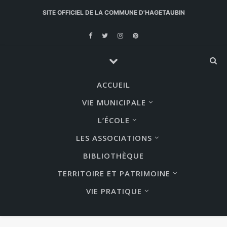
SITE OFFICIEL DE LA COMMUNE D'HAGETAUBIN
ACCUEIL
VIE MUNICIPALE
L’ÉCOLE
LES ASSOCIATIONS
BIBLIOTHÈQUE
TERRITOIRE ET PATRIMOINE
VIE PRATIQUE