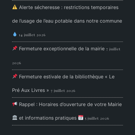
Alerte sécheresse : restrictions temporaires
de l’usage de l’eau potable dans notre commune
14 juillet 2026
Fermeture exceptionnelle de la mairie
7 juillet
2026
Fermeture estivale de la bibliothèque « Le
Pré Aux Livres »
7 juillet 2026
Rappel : Horaires d’ouverture de votre Mairie
et informations pratiques
5 juillet 2026