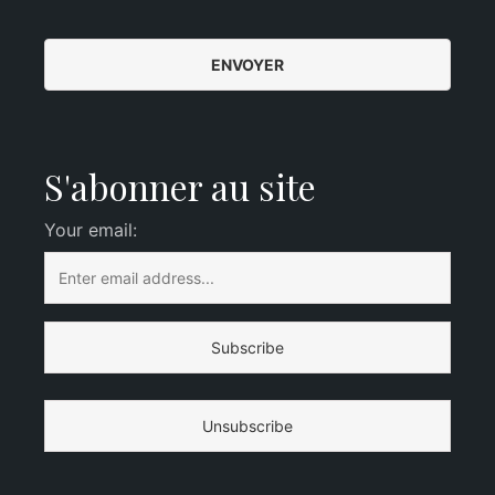
S'abonner au site
Your email: