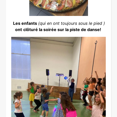
Les enfants
(qui en ont toujours sous le pied )
ont
clôturé la soirée sur la piste de danse!