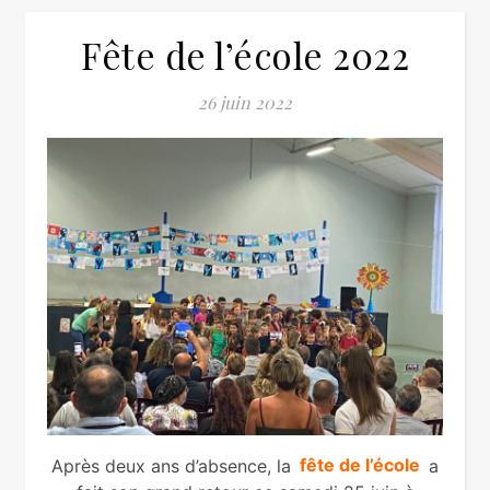
Fête de l’école 2022
26 juin 2022
Après deux ans d’absence, la
fête de l’école
a