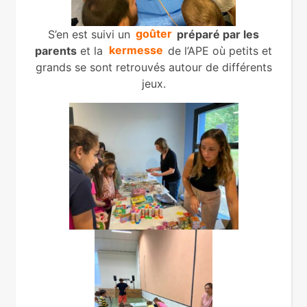
S’en est suivi un
goûter
préparé par les
parents
et la
kermesse
de l’APE où petits et
grands se sont retrouvés autour de différents
jeux.