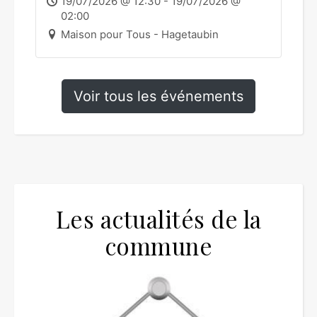
19/07/2026 @ 12:30 - 19/07/2026 @
02:00
Maison pour Tous - Hagetaubin
Voir tous les événements
Les actualités de la
commune