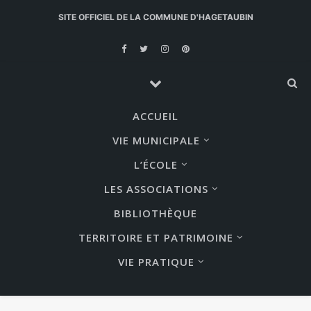
SITE OFFICIEL DE LA COMMUNE D'HAGETAUBIN
ACCUEIL
VIE MUNICIPALE
L’ÉCOLE
LES ASSOCIATIONS
BIBLIOTHÈQUE
TERRITOIRE ET PATRIMOINE
VIE PRATIQUE