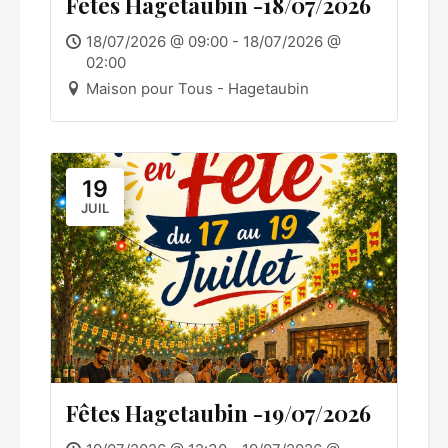
Fêtes Hagetaubin -18/07/2026
18/07/2026 @ 09:00 - 18/07/2026 @
02:00
Maison pour Tous - Hagetaubin
19
JUIL
Fêtes Hagetaubin -19/07/2026