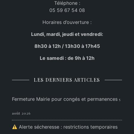
Téléphone :
05 59 67 54 08
Horaires d’ouverture :
Lundi, mardi, jeudi et vendredi:
8h30 à 12h / 13h30 à 17h45
Le samedi : de 9h à 12h
LES DERNIERS ARTICLES
Fermeture Mairie pour congés et permanences
5
août 2026
Alerte sécheresse : restrictions temporaires