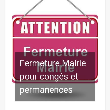
Fermeture Mairie
pour congés et
permanences