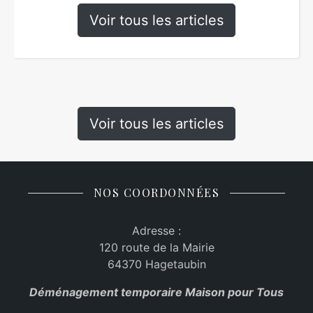
Voir tous les articles
Voir tous les articles
NOS COORDONNÉES
Adresse :
120 route de la Mairie
64370 Hagetaubin
Déménagement temporaire Maison pour Tous