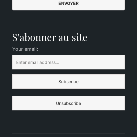
S'abonner au site
Your email: