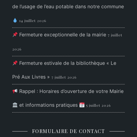
de l’usage de l’eau potable dans notre commune
14 juillet 2026
Fermeture exceptionnelle de la mairie
7 juillet
2026
Fermeture estivale de la bibliothèque « Le
Pré Aux Livres »
7 juillet 2026
Rappel : Horaires d’ouverture de votre Mairie
et informations pratiques
5 juillet 2026
FORMULAIRE DE CONTACT