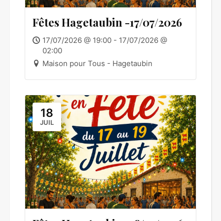
Fêtes Hagetaubin -17/07/2026
17/07/2026 @ 19:00 - 17/07/2026 @
02:00
Maison pour Tous - Hagetaubin
18
JUIL