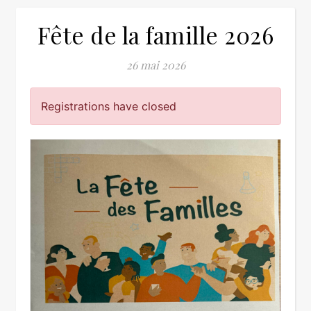
Fête de la famille 2026
26 mai 2026
Registrations have closed