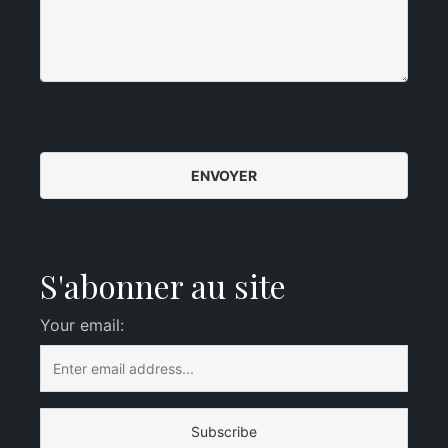
S'abonner au site
Your email: