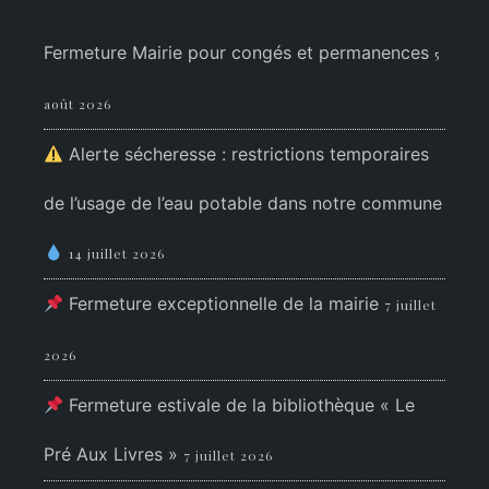
Fermeture Mairie pour congés et permanences
5
août 2026
Alerte sécheresse : restrictions temporaires
de l’usage de l’eau potable dans notre commune
14 juillet 2026
Fermeture exceptionnelle de la mairie
7 juillet
2026
Fermeture estivale de la bibliothèque « Le
Pré Aux Livres »
7 juillet 2026