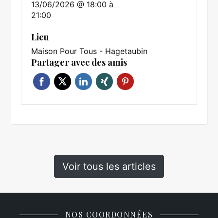
13/06/2026 @ 18:00
à
21:00
Lieu
Maison Pour Tous - Hagetaubin
Partager avec des amis
Voir tous les articles
NOS COORDONNÉES