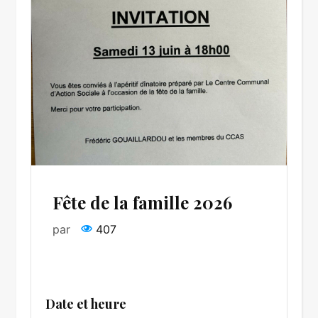
Fête de la famille 2026
par
407
Date et heure