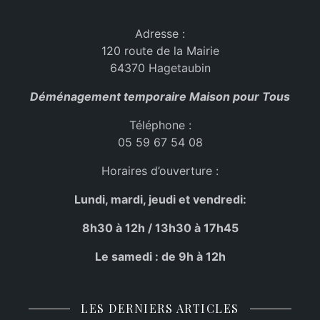
Adresse :
120 route de la Mairie
64370 Hagetaubin
Déménagement temporaire Maison pour Tous
Téléphone :
05 59 67 54 08
Horaires d’ouverture :
Lundi, mardi, jeudi et vendredi:
8h30 à 12h / 13h30 à 17h45
Le samedi : de 9h à 12h
LES DERNIERS ARTICLES