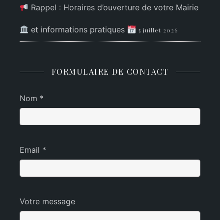
Rappel : Horaires d’ouverture de votre Mairie
et informations pratiques
5 juillet 2026
FORMULAIRE DE CONTACT
Nom *
Email *
Votre message